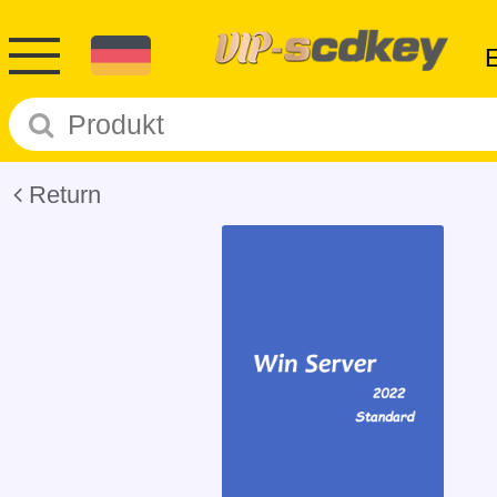
Return