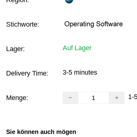
Stichworte:
Auf Lager
Lager:
3-5 minutes
Delivery Time:
1-
Menge:
Sie können auch mögen