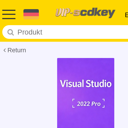
Return