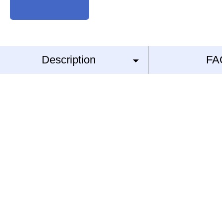
Description
FA